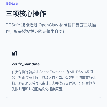
技能功能
三项核心操作
PQSafe 技能通过 OpenClaw 标准接口暴露三项操
作，覆盖授权凭证的完整生命周期。
🔐
verify_mandate
在支付执行前验证 SpendEnvelope 的 ML-DSA-65 签
名，检查金额上限、收款人白名单、有效期与防重放随机
数。验证通过后写入审计日志并放行支付调用；任意检查
失败则阻断并返回结构化拒绝原因。