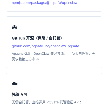
npmjs.com/package/@pqsafe/openclaw
🐙
GitHub 开源（克隆 / 自托管）
github.com/pqsafe-inc/openclaw-pqsafe
Apache-2.0，OpenClaw 兼容技能，可 fork 自托管，无
需依赖第三方市场
☁️
托管 API
无需自托管，直接调用 PQSafe 托管验证 API：