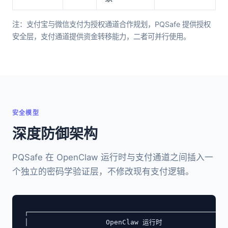
注：支付宝与微信支付为授权通道合作规划，PQSafe 提供授权
安全层，支付通道提供资金转移能力，二者可并行使用。
安全模型
深度防御架构
PQSafe 在 OpenClaw 运行时与支付通道之间插入一
个独立的密码学验证层，不修改现有支付逻辑。
┌─────────────────────────────────────────────────
│                   OpenClaw 运行时                 