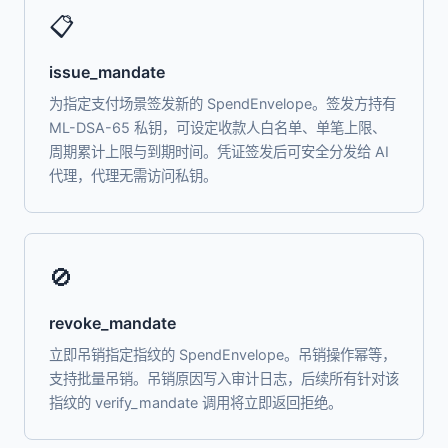
📋
issue_mandate
为指定支付场景签发新的 SpendEnvelope。签发方持有
ML-DSA-65 私钥，可设定收款人白名单、单笔上限、
周期累计上限与到期时间。凭证签发后可安全分发给 AI
代理，代理无需访问私钥。
🚫
revoke_mandate
立即吊销指定指纹的 SpendEnvelope。吊销操作幂等，
支持批量吊销。吊销原因写入审计日志，后续所有针对该
指纹的 verify_mandate 调用将立即返回拒绝。