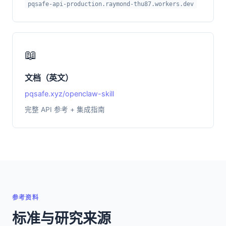
pqsafe-api-production.raymond-thu87.workers.dev
📖
文档（英文）
pqsafe.xyz/openclaw-skill
完整 API 参考 + 集成指南
参考资料
标准与研究来源